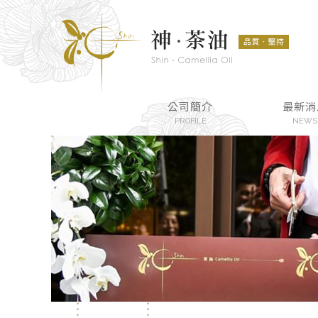
公司簡介
最新消
PROFILE
NEWS