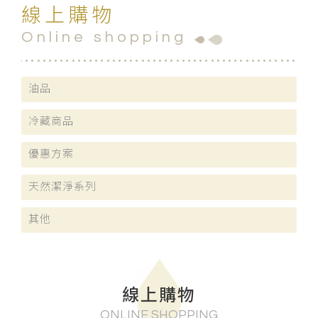
線上購物
Online shopping
油品
冷藏商品
優惠方案
天然潔淨系列
其他
線上購物
ONLINE SHOPPING