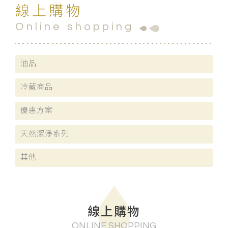
線上購物
Online shopping
油品
冷藏商品
優惠方案
天然潔淨系列
其他
線上購物
ONLINE SHOPPING