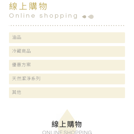
線上購物
Online shopping
油品
冷藏商品
優惠方案
天然潔淨系列
其他
線上購物
ONLINE SHOPPING