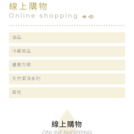
線上購物
Online shopping
油品
冷藏商品
優惠方案
天然潔淨系列
其他
線上購物
ONLINE SHOPPING