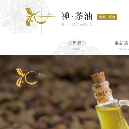
公司簡介
最新消
PROFILE
NEWS