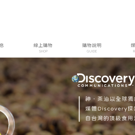
息
線上購物
購物說明
SHOP
GUIDE
R