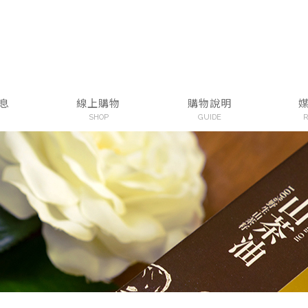
息
線上購物
購物說明
SHOP
GUIDE
R