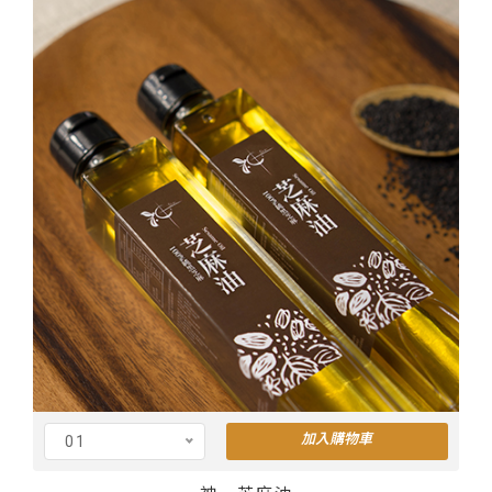
加入購物車
01
Cus