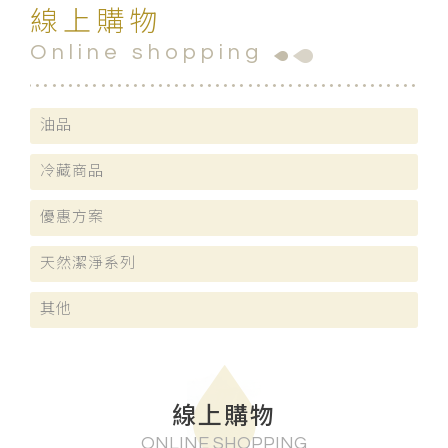
線上購物
Online shopping
油品
冷藏商品
優惠方案
天然潔淨系列
其他
線上購物
ONLINE SHOPPING