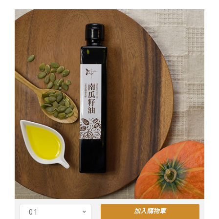
加入購物車
01
Cus