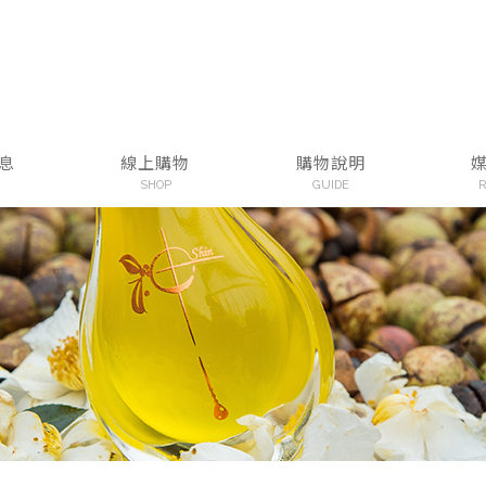
息
線上購物
購物說明
SHOP
GUIDE
R