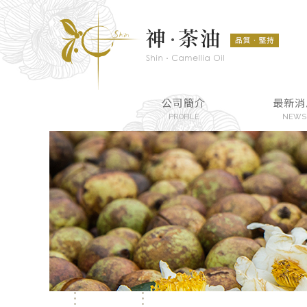
公司簡介
最新消
PROFILE
NEWS