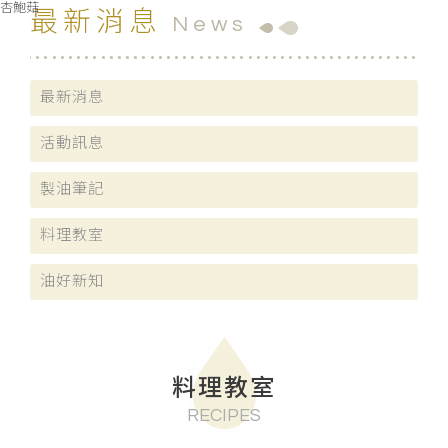
杏鮑菇
最新消息
News
最新消息
活動訊息
製油筆記
料理教室
油好新知
料理教室
RECIPES