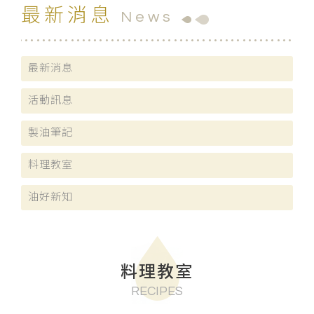
最新消息
News
最新消息
活動訊息
製油筆記
料理教室
油好新知
料理教室
RECIPES