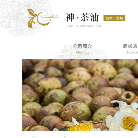
公司簡介
最新消
PROFILE
NEWS