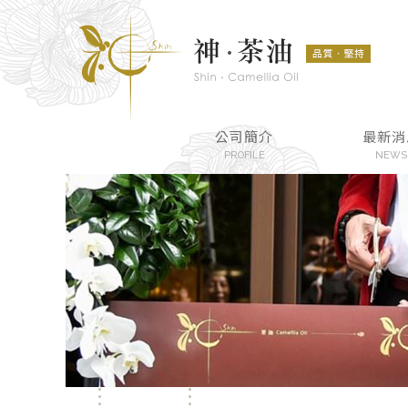
公司簡介
最新消
PROFILE
NEWS