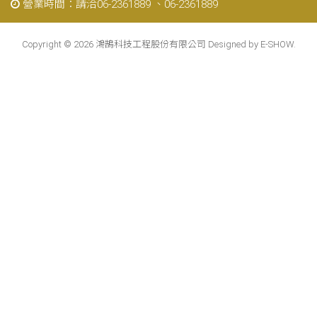
營業時間：請洽06-2361889 、06-2361889
Copyright © 2026 鴻鵠科技工程股份有限公司 Designed by
E-SHOW
.