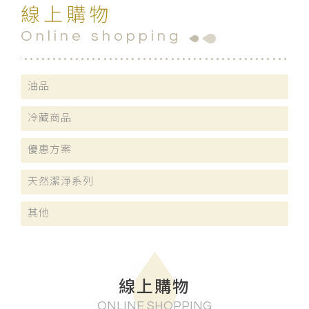
線上購物
Online shopping
油品
冷藏商品
優惠方案
天然潔淨系列
其他
線上購物
ONLINE SHOPPING