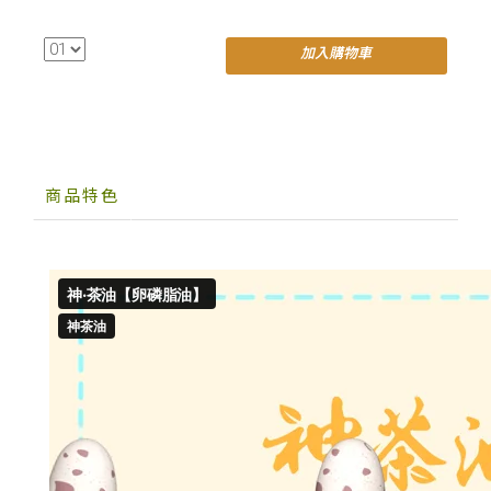
加入購物車
商品特色