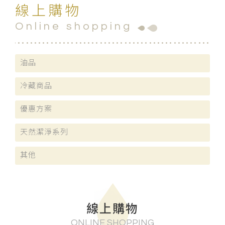
線上購物
Online shopping
油品
冷藏商品
優惠方案
天然潔淨系列
其他
線上購物
ONLINE SHOPPING