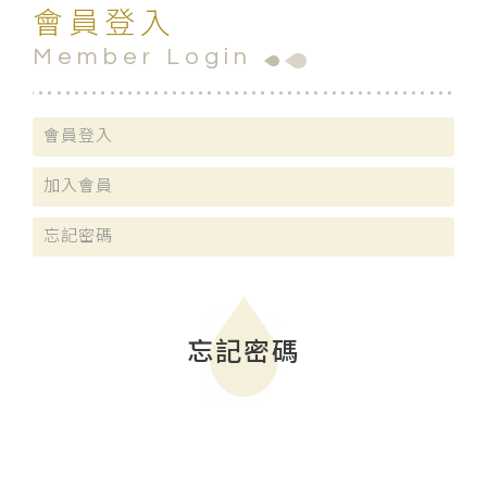
會員登入
Member Login
會員登入
加入會員
忘記密碼
忘記密碼