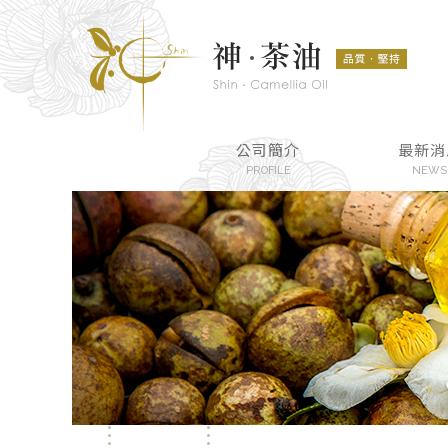
公司簡介
最新消
PROFILE
NEWS