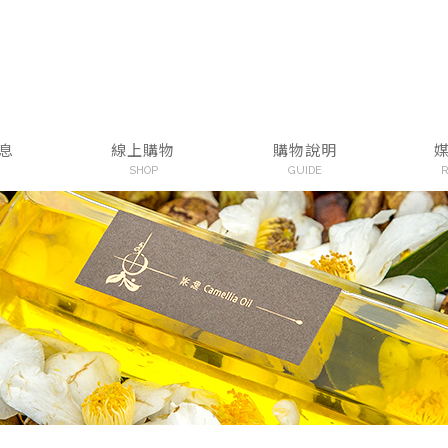
息
線上購物
購物說明
SHOP
GUIDE
R