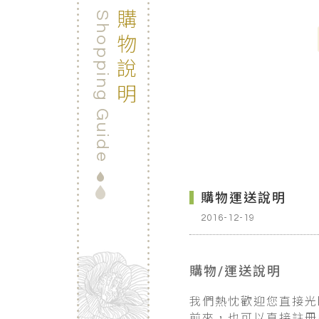
購物說明
Shopping Guide
購物運送說明
2016-12-19
購物/運送說明
我們熱忱歡迎您直接光
前來，也可以直接註冊