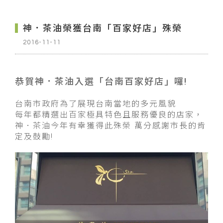
神．茶油榮獲台南「百家好店」殊榮
2016-11-11
恭賀神．茶油入選「台南百家好店」囉!
台南市政府為了展現台南當地的多元風貌
每年都精選出百家極具特色且服務優良的店家，
神．茶油今年有幸獲得此殊榮
萬分感謝市長的肯
定及鼓勵!