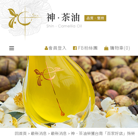
會員登入
FB粉絲團
購物車(
0
)
回首頁
>
最新消息
>
最新消息
>
神．茶油榮獲台南「百家好店」殊榮