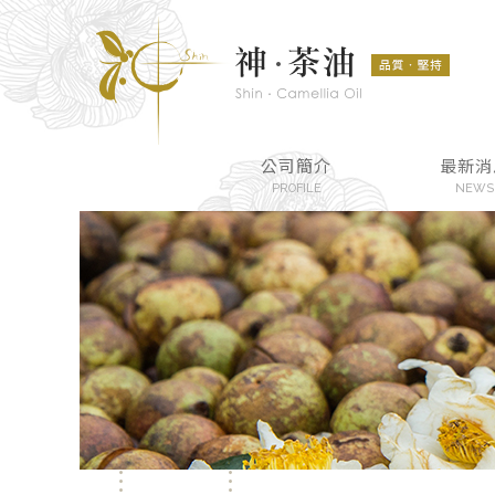
公司簡介
最新消
PROFILE
NEWS