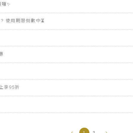
賣囉✨
? 使用期限倒數中⏳
惠
上享95折
1
2