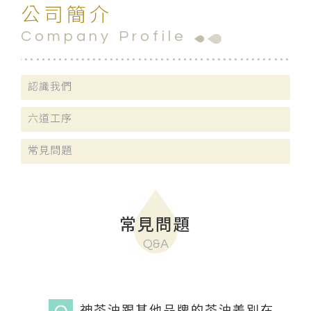
公司簡介
Company Profile
認識我們
六道工序
常見問題
常見問題
Q&A
神茶油跟其他品牌的茶油差別在