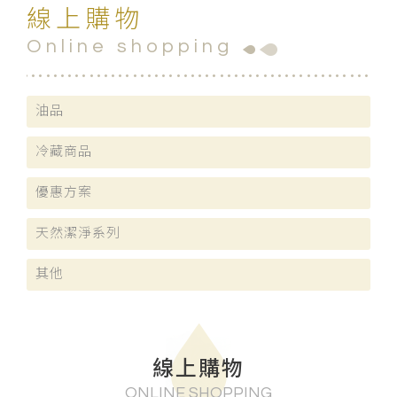
線上購物
Online shopping
油品
冷藏商品
優惠方案
天然潔淨系列
其他
線上購物
ONLINE SHOPPING